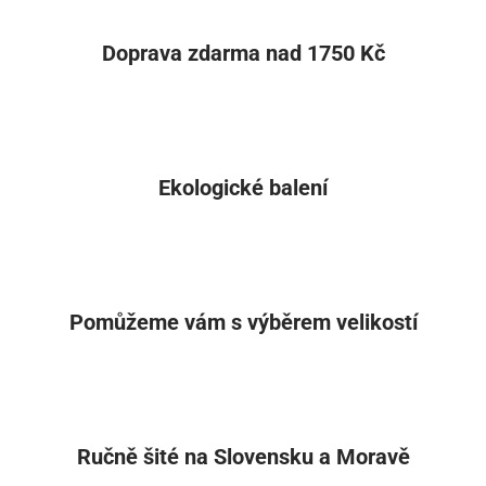
Doprava zdarma nad 1750 Kč
Ekologické balení
Pomůžeme vám s výběrem velikostí
Ručně šité na Slovensku a Moravě