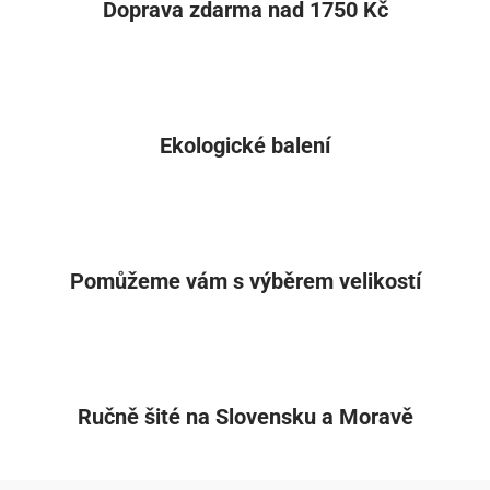
Doprava zdarma nad 1750 Kč
Ekologické balení
Pomůžeme vám s výběrem velikostí
Ručně šité na Slovensku a Moravě