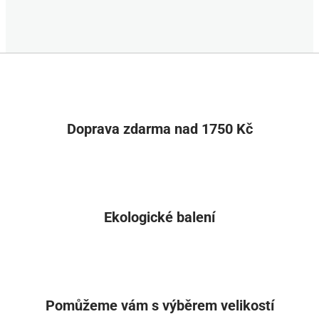
Doprava zdarma nad 1750 Kč
Ekologické balení
Pomůžeme vám s výběrem velikostí