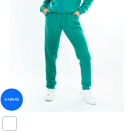
2 125 Kč