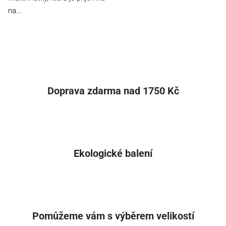
na...
Doprava zdarma nad 1750 Kč
Ekologické balení
Pomůžeme vám s výběrem velikostí