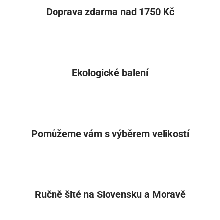
Doprava zdarma nad 1750 Kč
Ekologické balení
Pomůžeme vám s výběrem velikostí
Ručně šité na Slovensku a Moravě