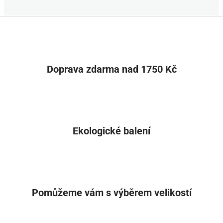
Doprava zdarma nad 1750 Kč
Ekologické balení
Pomůžeme vám s výběrem velikostí