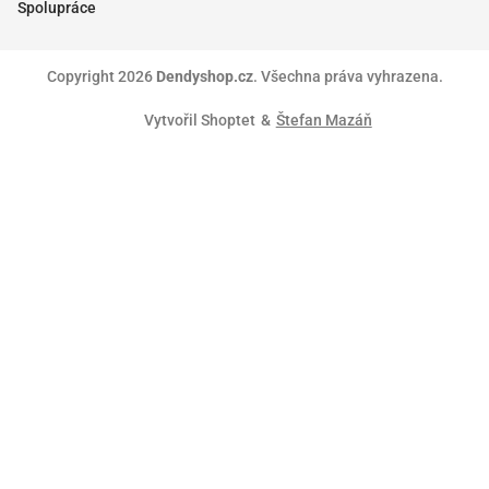
Spolupráce
Copyright 2026
Dendyshop.cz
. Všechna práva vyhrazena.
Vytvořil Shoptet
&
Štefan Mazáň