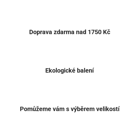
Doprava zdarma nad 1750 Kč
Ekologické balení
Pomůžeme vám s výběrem velikostí