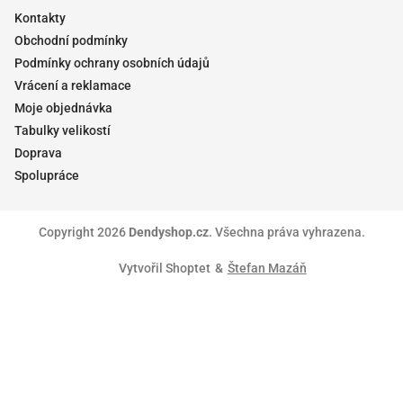
Kontakty
Obchodní podmínky
Podmínky ochrany osobních údajů
Vrácení a reklamace
Moje objednávka
Tabulky velikostí
Doprava
Spolupráce
Copyright 2026
Dendyshop.cz
. Všechna práva vyhrazena.
Vytvořil Shoptet
&
Štefan Mazáň