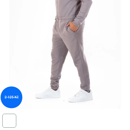
2 125 Kč