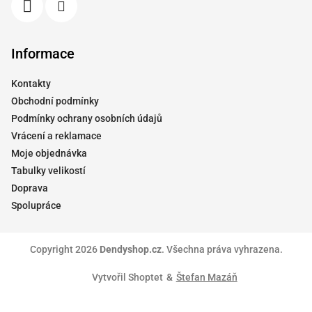
Informace
Kontakty
Obchodní podmínky
Podmínky ochrany osobních údajů
Vrácení a reklamace
Moje objednávka
Tabulky velikostí
Doprava
Spolupráce
Copyright 2026
Dendyshop.cz
. Všechna práva vyhrazena.
Vytvořil Shoptet
&
Štefan Mazáň