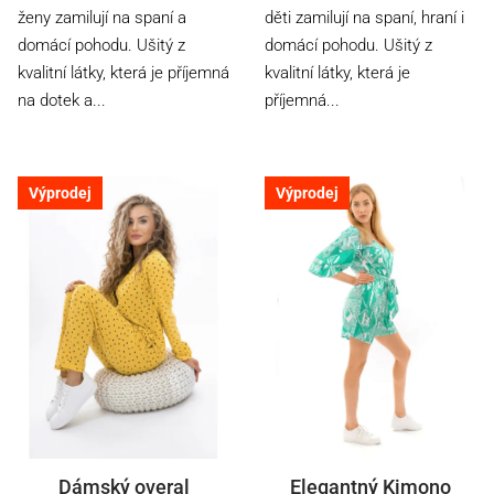
ženy zamilují na spaní a
děti zamilují na spaní, hraní i
domácí pohodu. Ušitý z
domácí pohodu. Ušitý z
kvalitní látky, která je příjemná
kvalitní látky, která je
na dotek a...
příjemná...
Výprodej
Výprodej
Dámský overal
Elegantný Kimono