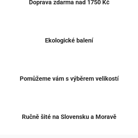
Doprava zdarma nad 1750 Kč
Ekologické balení
Pomůžeme vám s výběrem velikostí
Ručně šité na Slovensku a Moravě