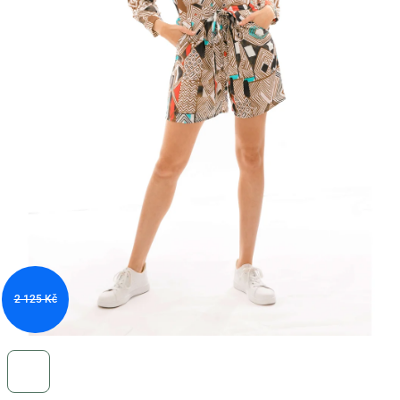
2 125 Kč