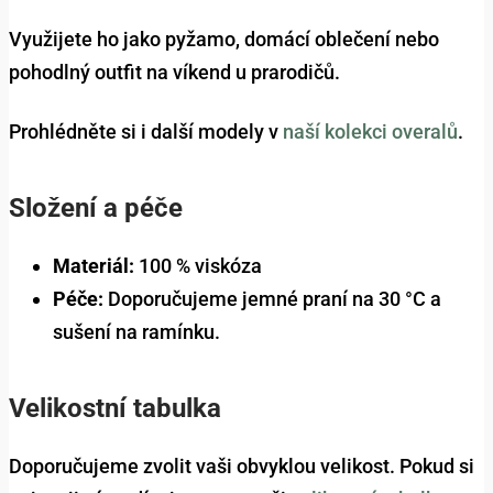
Využijete ho jako pyžamo, domácí oblečení nebo
pohodlný outfit na víkend u prarodičů.
Prohlédněte si i další modely v
naší kolekci overalů
.
Složení a péče
Materiál:
100 % viskóza
Péče:
Doporučujeme jemné praní na 30 °C a
sušení na ramínku.
Velikostní tabulka
Doporučujeme zvolit vaši obvyklou velikost. Pokud si