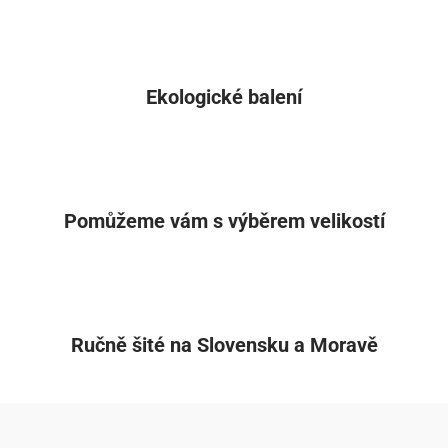
Ekologické balení
Pomůžeme vám s výběrem velikostí
Ručně šité na Slovensku a Moravě