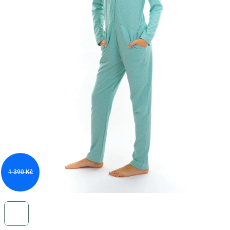
1 390 Kč