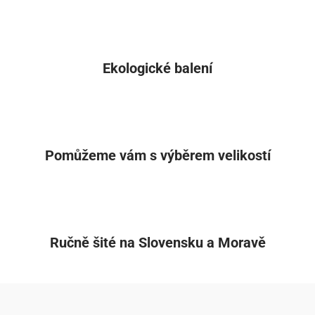
Ekologické balení
Pomůžeme vám s výběrem velikostí
Ručně šité na Slovensku a Moravě