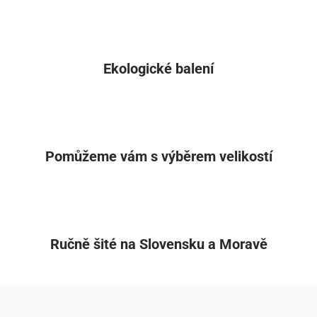
Ekologické balení
Pomůžeme vám s výběrem velikostí
Ručně šité na Slovensku a Moravě