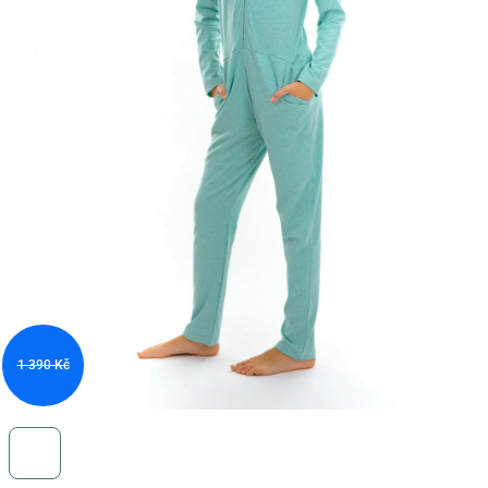
1 390 Kč