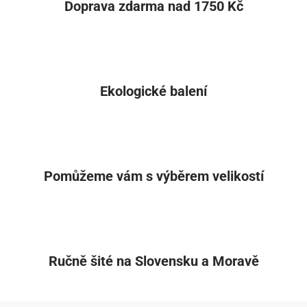
Doprava zdarma nad 1750 Kč
Ekologické balení
Pomůžeme vám s výběrem velikostí
Ručně šité na Slovensku a Moravě