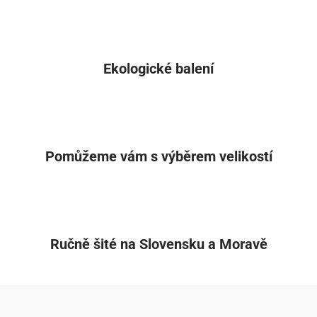
Ekologické balení
Pomůžeme vám s výběrem velikostí
Ručně šité na Slovensku a Moravě