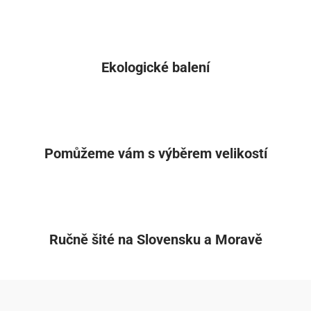
Ekologické balení
Pomůžeme vám s výběrem velikostí
Ručně šité na Slovensku a Moravě